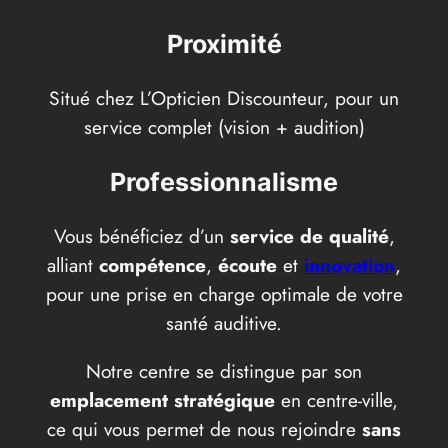
Proximité
Situé chez L’Opticien Discounteur, pour un
service complet (vision + audition)
Professionnalisme
Vous bénéficiez d’un
service de qualité
,
alliant
compétence
,
écoute
et
innovation
,
pour une prise en charge optimale de votre
santé auditive.
Notre centre se distingue par son
emplacement stratégique
en centre-ville,
ce qui vous permet de nous rejoindre
sans