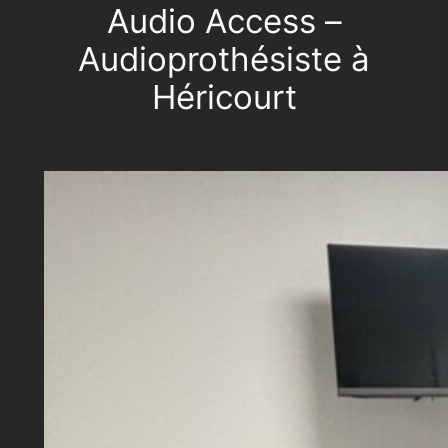
Audio Access –
Audioprothésiste à
Héricourt