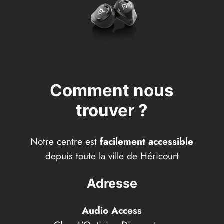
Comment nous
trouver ?
Notre centre est
facilement accessible
depuis toute la ville de Héricourt
Adresse
Audio Access