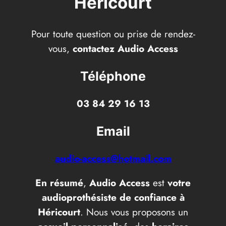
Héricourt
Pour toute question ou prise de rendez-
vous,
contactez Audio Access
Téléphone
03 84 29 16 13
Email
audio-access@hotmail.com
En résumé
,
Audio Access
est
votre
audioprothésiste de confiance à
Héricourt
. Nous vous proposons un