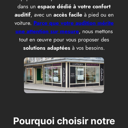
dans un
espace dédié à votre confort
auditif
, avec un
accès facile
à pied ou en
voiture.
Parce que votre audition mérite
une attention sur mesure
, nous mettons
tout en œuvre pour vous proposer des
solutions adaptées
à vos besoins.
Pourquoi choisir notre