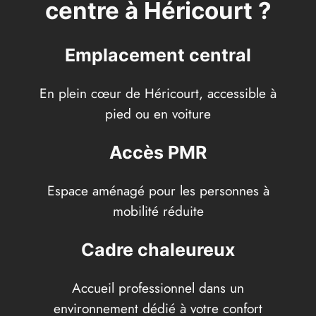
centre à Héricourt ?
Emplacement central
En plein cœur de Héricourt, accessible à
pied ou en voiture
Accès PMR
Espace aménagé pour les personnes à
mobilité réduite
Cadre chaleureux
Accueil professionnel dans un
environnement dédié à votre confort