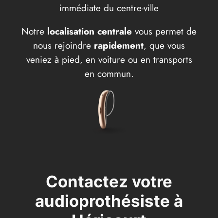
immédiate du centre-ville
Notre
localisation centrale
vous permet de
nous rejoindre
rapidement
, que vous
veniez à pied, en voiture ou en transports
en commun.
Contactez votre
audioprothésiste à