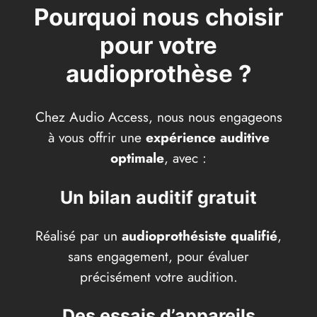
Pourquoi nous choisir
pour votre
audioprothèse ?
Chez Audio Access, nous nous engageons
à vous offrir une
expérience auditive
optimale
, avec :
Un bilan auditif gratuit
Réalisé par un
audioprothésiste qualifié
,
sans engagement, pour évaluer
précisément votre audition.
Des essais d’appareils