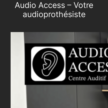
Audio Access – Votre
audioprothésiste