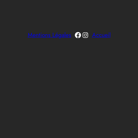
Facebook
Instagram
Mentions Légales
Accueil