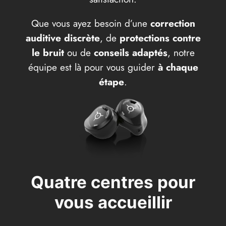
Que vous ayez besoin d’une
correction
auditive discrète
, de
protections contre
le bruit
ou de
conseils adaptés
, notre
équipe est là pour vous guider
à chaque
étape
.
Quatre centres pour
vous accueillir