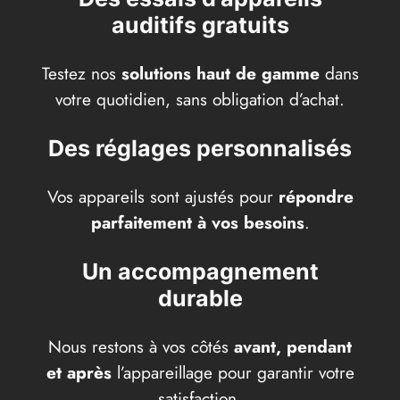
auditifs gratuits
Testez nos
solutions haut de gamme
dans
votre quotidien, sans obligation d’achat.
Des réglages personnalisés
Vos appareils sont ajustés pour
répondre
parfaitement à vos besoins
.
Un accompagnement
durable
Nous restons à vos côtés
avant, pendant
et après
l’appareillage pour garantir votre
satisfaction.