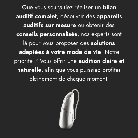
Que vous souhaitiez réaliser un
bilan
auditif complet
, découvrir des
appareils
auditifs sur mesure
ou obtenir des
conseils personnalisés
, nos experts sont
là pour vous proposer des
solutions
adaptées à votre mode de vie
. Notre
priorité ? Vous offrir une
audition claire et
naturelle
, afin que vous puissiez profiter
pleinement de chaque moment.