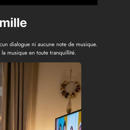
mille
ucun dialogue ni aucune note de musique.
la musique en toute tranquillité.