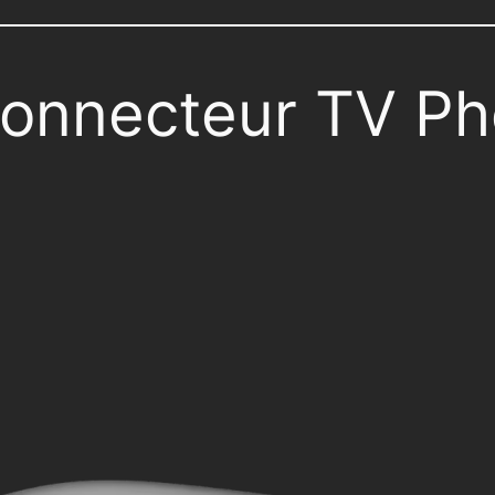
onnecteur TV P