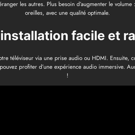
éranger les autres. Plus besoin d’augmenter le volume :
oreilles, avec une qualité optimale.
installation facile et r
tre téléviseur via une prise audio ou HDMI. Ensuite, c
 pouvez profiter d’une expérience audio immersive. Au
!