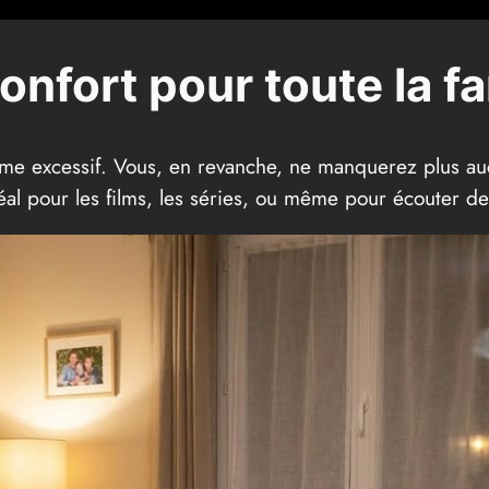
onfort pour toute la fa
lume excessif. Vous, en revanche, ne manquerez plus a
éal pour les films, les séries, ou même pour écouter de 