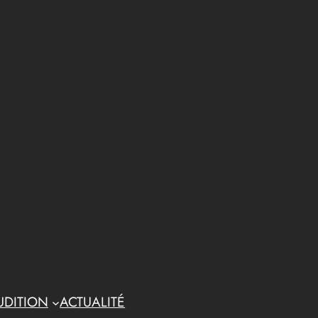
UDITION
ACTUALITÉ