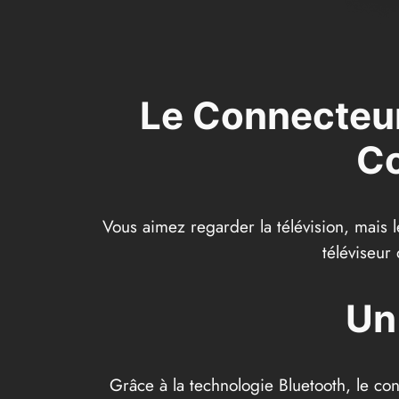
Le Connecteur
Co
Vous aimez regarder la télévision, mais 
téléviseur
Un
Grâce à la technologie Bluetooth, le c