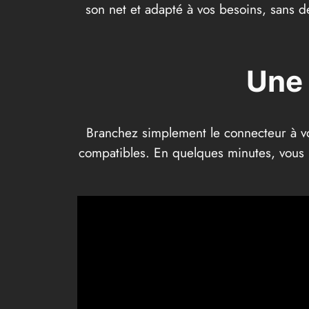
son net et adapté à vos besoins, sans d
Une 
Branchez simplement le connecteur à vo
compatibles. En quelques minutes, vous